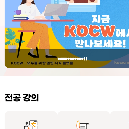
전공 강의