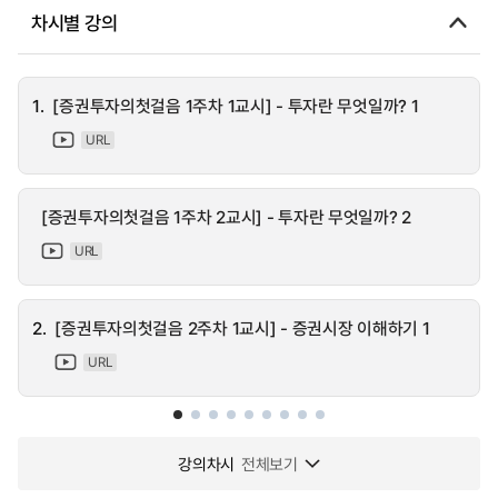
차시별 강의
1.
[증권투자의첫걸음 1주차 1교시] - 투자란 무엇일까? 1
URL
[증권투자의첫걸음 1주차 2교시] - 투자란 무엇일까? 2
URL
2.
[증권투자의첫걸음 2주차 1교시] - 증권시장 이해하기 1
URL
강의차시
전체보기