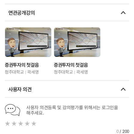
연관공개강의
증권투자의 첫걸음
증권투자의 첫걸음
청주대학교
곽세영
청주대학교
곽세영
사용자 의견
사용자 의견등록 및 강의평가를 위해서는 로그인을
해주세요.
0
/ 200