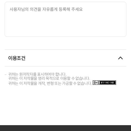
이용조건
귀하는 원저작자를 표시하여야 합니다.
귀하는 이 저작물을 영리 목적으로 이용할 수 없습니다.
귀하는 이 저작물을 개작, 변형 또는 가공할 수 없습니다.