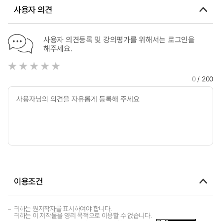
Technology
사용자 의견
사용자 의견등록 및 강의평가를 위해서는 로그인을
해주세요.
0
/ 200
이용조건
귀하는 원저작자를 표시하여야 합니다.
귀하는 이 저작물을 영리 목적으로 이용할 수 없습니다.