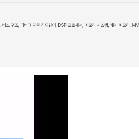
 버스 구조, 디버그 지원 하드웨어, DSP 프로세서, 메모리 시스템, 캐시 메모리, MM