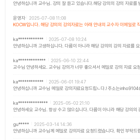
안녕하십니까 교수님. 강의 잘 듣고 있습니다.해당 강의의 강의 자료를 받고
운영자
2025-07-08 11:08
KOCW입니다. 해당 강의의 강의자료는 아래 안내의 교수자 이메일로 
ka************
2025-07-08 10:24
안녕하십니까 고생하십니다. 다름이 아니라 해당 강의의 강의 자료를 요청드립
ka*************
2025-06-10 22:44
교수님 안녕하세요. 교수님 강의가 너무 좋으셔서 메일로 강의 자료 요청 드
ka************
2025-06-01 19:47
안녕하십니까 교수님 메일로 강의자료요청드립ㄴ다.! 주소는inho9104@
ka**************
2025-05-02 21:10
안녕하세요 교수님. 항상 수고 많으십니다. 다름이 아니라 해당 강의의 강의
gu*****
2025-03-14 14:36
안녕하십니까 교수님께 메일로 강의자료 요청드렸습니다. 확인 부탁드