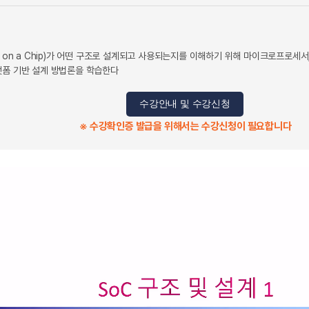
 on a Chip)가 어떤 구조로 설계되고 사용되는지를 이해하기 위해 마이크로프로세서,
랫폼 기반 설계 방법론을 학습한다
수강안내 및 수강신청
※ 수강확인증 발급을 위해서는 수강신청이 필요합니다