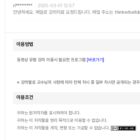
rl********
2025-03-01 12:57
안녕하세요. 메일로 강의자료 요청드립니다. 메일 주소는 thinkerbelld
이용방법
동영상 유형 강의 이용시 필요한 프로그램
[바로가기]
※ 강의별로 교수님의 사정에 따라 전체 차시 중 일부 차시만 공개되는 경
이용조건
귀하는 원저작자를 표시하여야 합니다.
귀하는 이 저작물을 영리 목적으로 이용할 수 없습니다.
귀하는 이 저작물을 개작, 변형 또는 가공할 수 없습니다.