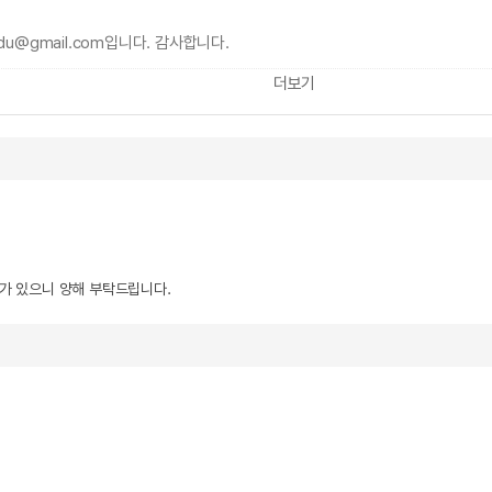
du@gmail.com입니다. 감사합니다.
더보기
우가 있으니 양해 부탁드립니다.