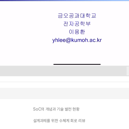
SoC의 개념과 기술 발전 현황
설계과제를 위한 수쳬계 회로 리뷰