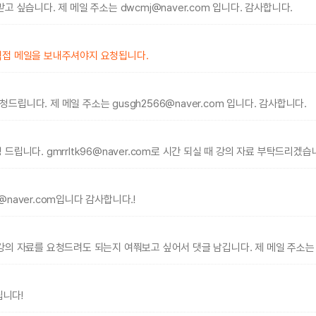
 싶습니다. 제 메일 주소는 dwcmj@naver.com 입니다. 감사합니다.
직접 메일을 보내주셔야지 요청됩니다.
니다. 제 메일 주소는 gusgh2566@naver.com 입니다. 감사합니다.
립니다. gmrrltk96@naver.com로 시간 되실 때 강의 자료 부탁드리겠습
naver.com입니다 감사합니다.!
 자료를 요청드려도 되는지 여쭤보고 싶어서 댓글 남깁니다. 제 메일 주소는 woo
립니다!