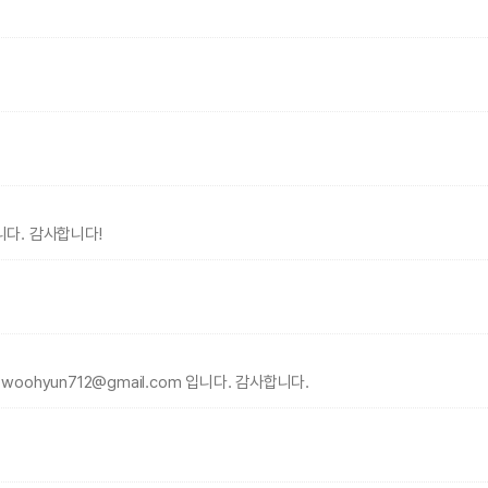
니다. 감사합니다!
hyun712@gmail.com 입니다. 감사합니다.