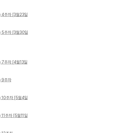
) 4주차 [3월23일
) 5주차 [3월30일
) 7주차 [4월13일
) 9주차
) 10주차 [5월4일
 11주차 [5월11일