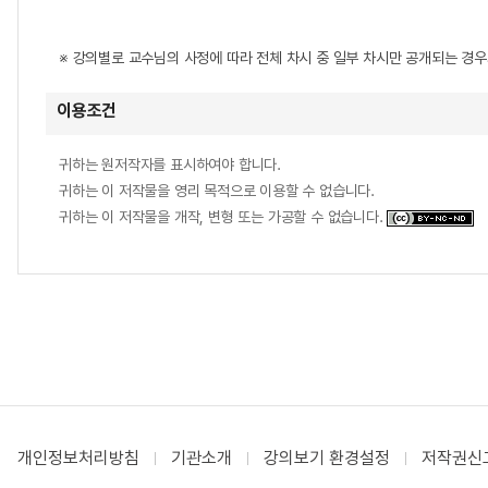
※ 강의별로 교수님의 사정에 따라 전체 차시 중 일부 차시만 공개되는 경
이용조건
귀하는 원저작자를 표시하여야 합니다.
귀하는 이 저작물을 영리 목적으로 이용할 수 없습니다.
귀하는 이 저작물을 개작, 변형 또는 가공할 수 없습니다.
개인정보처리방침
기관소개
강의보기 환경설정
저작권신