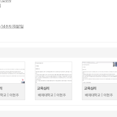
) 12주차
일
) 14주차 [6월1일
리
교육심리
교육심리
학교 | 이현주
배재대학교 | 이현주
배재대학교 | 이현주