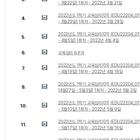
- 3월22일] 1회차 - 2022년 3월 21일
2022년도 1학기 교육심리[01] (EDU22204_01
4.
- 3월29일] 1회차 - 2022년 3월 28일
2022년도 1학기 교육심리[01] (EDU22204_01
5.
- 4월5일] 1회차 - 2022년 4월 4일
6.
교육심리 6주차
2022년도 1학기 교육심리[01] (EDU22204_01
7.
- 4월19일] 1회차 - 2022년 4월 18일
2022년도 1학기 교육심리[01] (EDU22204_01
9.
[4월27일 - 5월3일] 1회차 - 2022년 5월 2일
2022년도 1학기 교육심리[01] (EDU22204_01
10.
- 5월10일] 1회차 - 2022년 5월 9일
2022년도 1학기 교육심리[01] (EDU22204_01)
11.
- 5월17일] 1회차 - 2022년 5월 16일