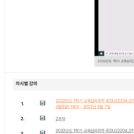
2022년도 1학기 교육심리[01
차시별 강의
2022년도 1학기 교육심리[01] (EDU22204_01)
1.
3월8일] 1회차 - 2022년 3월 7일
2.
2주차
2022년도 1학기 교육심리[01] (EDU22204_01
3.