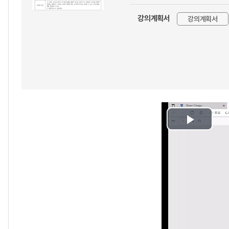
강의계획서
강의계획서
Play
Video