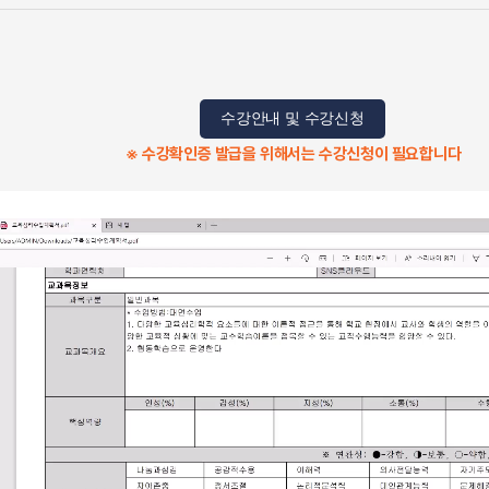
수강안내 및 수강신청
※ 수강확인증 발급을 위해서는 수강신청이 필요합니다