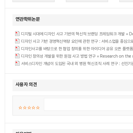
연관학위논문
디지털 시대에 디자인 사고 기반의 혁신적 브랜딩 프레임워크 개발 = Development 
디자인 사고 기반 경영혁신역량 요인에 관한 연구 : 서비스업을 중심으로 = A Study 
디자인사고를 바탕으로 한 협업 창의를 위한 아이디어 공유 오픈 플랫폼
디자인 창의성 개발을 위한 원점 사고 방법 연구 = Research on the method o
서비스디자인 개념이 도입된 국내 외 병원 혁신조직 사례 연구 : 선진
사용자 의견