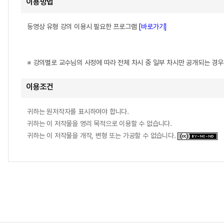
이용방법
동영상 유형 강의 이용시 필요한 프로그램
[바로가기]
※ 강의별로 교수님의 사정에 따라 전체 차시 중 일부 차시만 공개되는 경
이용조건
귀하는 원저작자를 표시하여야 합니다.
귀하는 이 저작물을 영리 목적으로 이용할 수 없습니다.
귀하는 이 저작물을 개작, 변형 또는 가공할 수 없습니다.