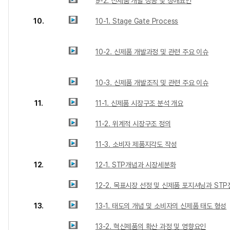
9-2. 신제품 개발 성공 및 장애요인
10.
10-1. Stage Gate Process
10-2. 신제품 개발과정 및 관련 주요 이슈
10-3. 신제품 개발조직 및 관련 주요 이슈
11.
11-1. 신제품 시장구조 분석 개요
11-2. 위계적 시장구조 정의
11-3. 소비자 제품지각도 작성
12.
12-1. STP개념과 시장세분화
12-2. 목표시장 선정 및 신제품 포지셔닝과 ST
13.
13-1. 태도의 개념 및 소비자의 신제품 태도 형성
13-2. 혁신제품의 확산 과정 및 영향요인