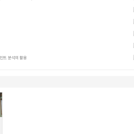
조인트 분석의 활용