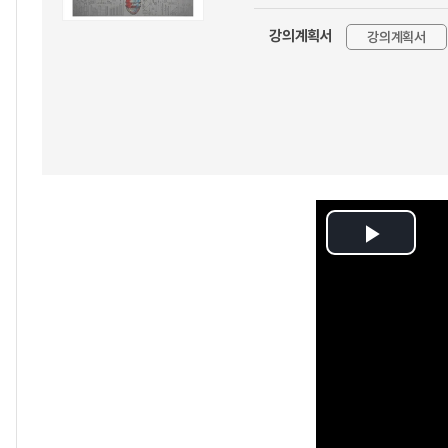
강의계획서
강의계획서
Play
Video