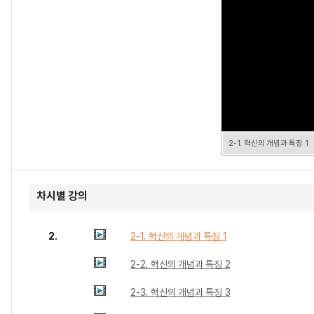
2-1. 혁신의 개념과 특징 1
차시별 강의
2.
2-1. 혁신의 개념과 특징 1
2-2. 혁신의 개념과 특징 2
2-3. 혁신의 개념과 특징 3