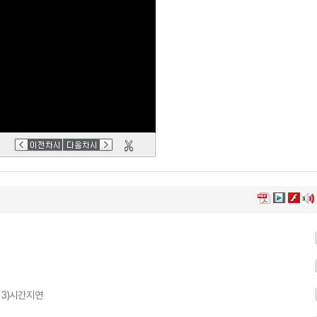
 3)시간지연