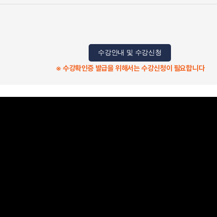
수강안내 및 수강신청
※ 수강확인증 발급을 위해서는 수강신청이 필요합니다