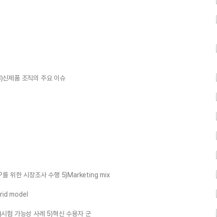
3)신제품 조직의 주요 이슈
를 위한 시장조사 수행 5)Marketing mix
id model
)시험 가능성 사례 5)혁신 수용자 군