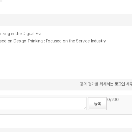
 in the Digital Era
Design Thinking : Focused on the Service Industry
강의 평가를 위해서는
로그인
해주
0
/200