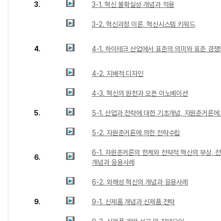
3.
3-1. 혁신 불확실성 개념과 적용
3-2. 혁신과정 이론, 혁신시스템 키워드
4.
4-1. 하이테크 산업에서 표준의 의미와 표준 경쟁
4-2. 지배적 디자인
4-3. 혁신의 원천과 오픈 이노베이션
5.
5-1. 산업과 전략에 대한 기초개념, 자원준거론에
5-2. 자원준거론에 의한 전략수립
6-1. 자원준거론의 한계와 전략적 혁신의 부상, 
6.
개념과 응용사례
6-2. 와해성 혁신의 개념과 응용사례
9.
9-1. 신제품 개념과 신제품 전략