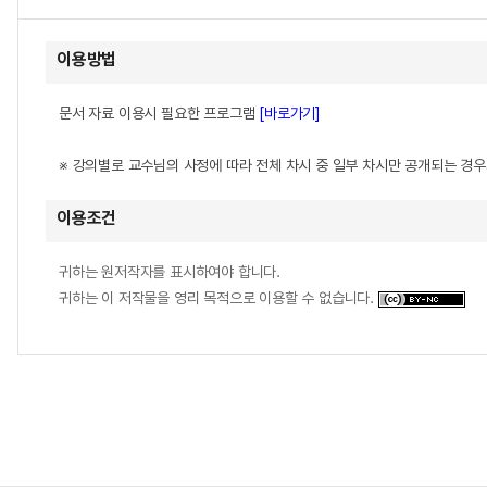
이용방법
문서 자료 이용시 필요한 프로그램
[바로가기]
※ 강의별로 교수님의 사정에 따라 전체 차시 중 일부 차시만 공개되는 경
이용조건
귀하는 원저작자를 표시하여야 합니다.
귀하는 이 저작물을 영리 목적으로 이용할 수 없습니다.