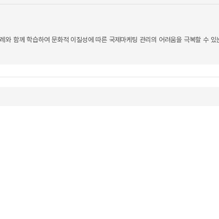
례와 함께 학습하여 문화적 이질성에 따른 국제마케팅 관리의 어려움을 극복할 수 있