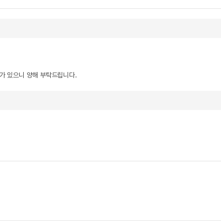
우가 있으니 양해 부탁드립니다.