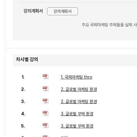
강의계획서
강의계획서
주요 국제마케팅 주제들을 실제 사
차시별 강의
1.
1. 국제마케팅 thro
2.
2. 글로벌 마케팅 환경
3.
2. 글로벌 마케팅 환경
4.
3. 글로벌 무역 환경
5.
3. 글로벌 무역 환경