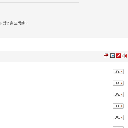
는 방법을 모색한다