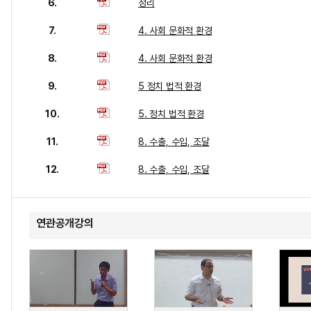
6.
정리
7.
4. 사회 문화적 환경
8.
4. 사회 문화적 환경
9.
5 정치 법적 환경
10.
5. 정치 법적 환경
11.
8. 수출, 수입, 조달
12.
8. 수출, 수입, 조달
연관공개강의