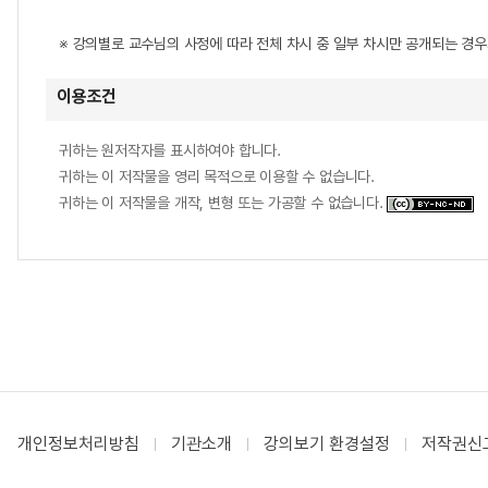
※ 강의별로 교수님의 사정에 따라 전체 차시 중 일부 차시만 공개되는 경
이용조건
귀하는 원저작자를 표시하여야 합니다.
귀하는 이 저작물을 영리 목적으로 이용할 수 없습니다.
귀하는 이 저작물을 개작, 변형 또는 가공할 수 없습니다.
개인정보처리방침
기관소개
강의보기 환경설정
저작권신