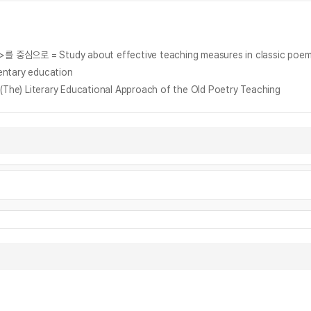
 Study about effective teaching measures in classic poem
ntary education
erary Educational Approach of the Old Poetry Teaching