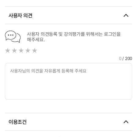
사용자 의견
사용자 의견등록 및 강의평가를 위해서는 로그인을
해주세요.
0
/ 200
이용조건