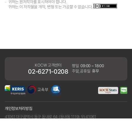
귀하는 원저작자를 표시하여야 합니다.
귀하는 이 저작물을 개작, 변형 또는 가공할 수 없습니다.
KOCW 고객센터
평일
09:00 ~ 18:00
02-6271-0208
주말,공휴일
휴무
개인정보처리방침
41061 대구광역시 동구 동내로 64 (동내동 1119) 우)41061
COPYRIGHT KERIS. ALLRIGHTS RESERVED