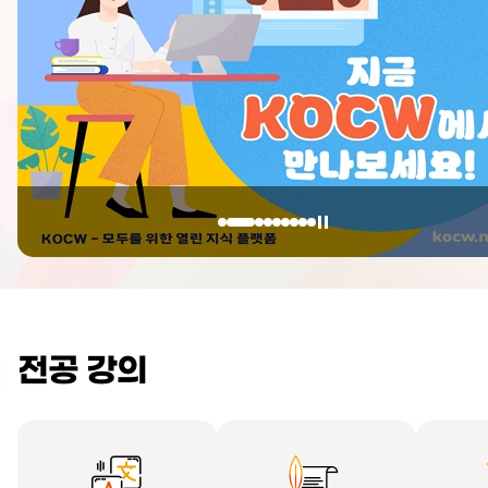
전공 강의