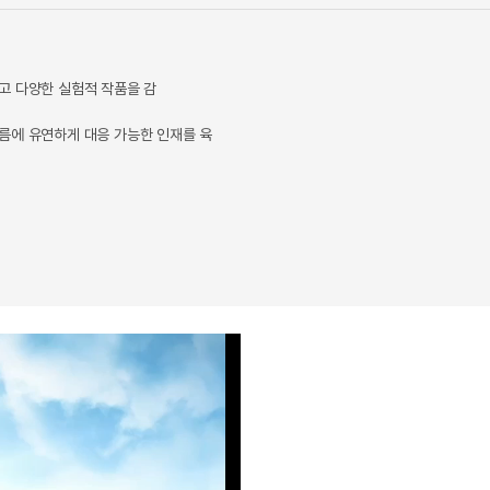
고 다양한 실험적 작품을 감
름에 유연하게 대응 가능한 인재를 육