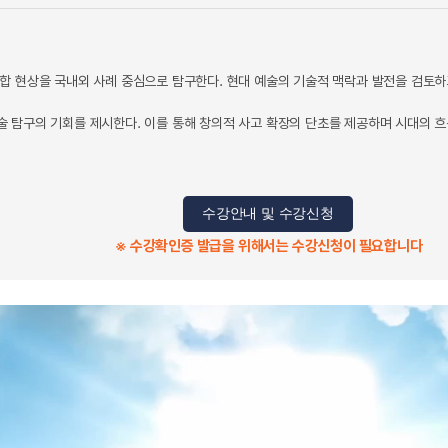
합 현상을 국내외 사례 중심으로 탐구한다. 현대 예술의 기술적 맥락과 발전을 검토하
 탐구의 기회를 제시한다. 이를 통해 창의적 사고 확장의 단초를 제공하며 시대의 흐
수강안내 및 수강신청
※ 수강확인증 발급을 위해서는 수강신청이 필요합니다