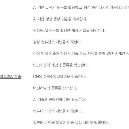
AI 기반 글쓰기 도구를 활용하고, 창작 과정에서의 가능성과 한
AI 기반 영상 생성 기술을 이해한다.
생성형 AI 도구를 활용한 제작 기법을 탐색한다.
감성 컴퓨팅의 개념을 이해한다.
감성 인식 기술이 적용된 예술 작품 사례를 통해 인간-기계간 상
인공지능의 개념과 종류를 학습한다.
) 알고리즘 학습
CNN, GAN 알고리즘을 학습한다.
머신러닝의 종류를 탐색한다.
AI 기술의 균형감에 대해 탐색한다.
컴퓨터 비전의 개념을 이해한다.
컴퓨터 비전을 활용한 기술 응용 사례를 탐색한다.