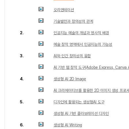
오리엔테이션
기술발전과 창의성의 관계
2.
인공지능 예술의 개념과 영사적 배경
예술 창작 영역에서 인공지능의 가능성
3.
AI와 인간 창의성의 융합
AI 기반 웹 창작 도구(Adobe Express, Canva A
4.
생성형 AI 2D Image
AI 크리에이티브를 활용한 2D 이미지 생성 프로
5.
디자인에 활용되는 생성형AI 도구
생성형 AI 기반 콜라보레이션 디자인
6.
생성형 AI Writing