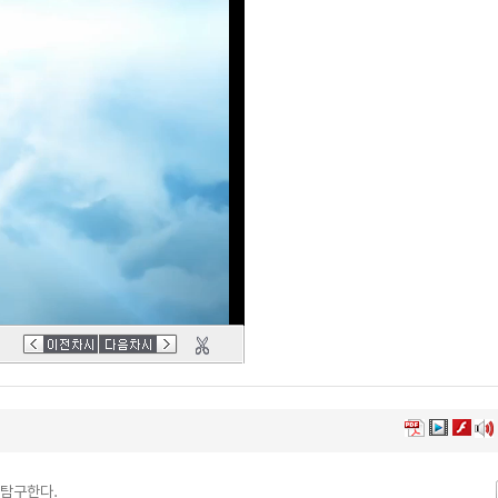
 탐구한다.