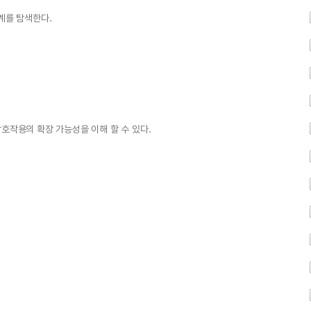
계를 탐색한다.
호작용의 확장 가능성을 이해 할 수 있다.