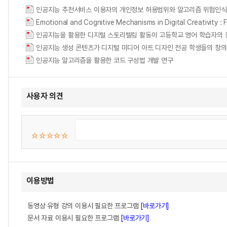
Emotional and Cognitive Mechanisms in Digital Crea
인공지능을 활용한 디지털 스토리텔링 활동이 고등학교 영어 학습자의 
인공지능 생성 콘텐츠가 디지털 미디어 아트 디자인 전공 학생들
인공지능 알고리즘을 활용한 코드 구성법 개발 연구
사용자 의견
이용방법
동영상 유형 강의 이용시 필요한 프로그램
[바로가기]
문서 자료 이용시 필요한 프로그램
[바로가기]