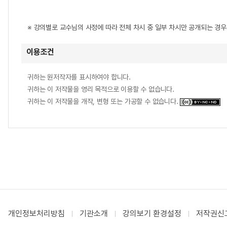
※ 강의별로 교수님의 사정에 따라 전체 차시 중 일부 차시만 공개되는 경
이용조건
귀하는 원저작자를 표시하여야 합니다.
귀하는 이 저작물을 영리 목적으로 이용할 수 없습니다.
귀하는 이 저작물을 개작, 변형 또는 가공할 수 없습니다.
개인정보처리방침
기관소개
강의보기 환경설정
저작권신