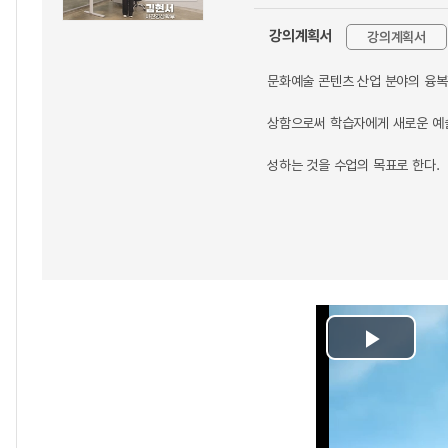
강의계획서
강의계획서
문화예술 콘텐츠 산업 분야의 융복
상함으로써 학습자에게 새로운 예술
성하는 것을 수업의 목표로 한다.
Play
Video