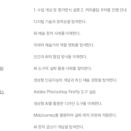
1. 수업 개요 및 평가방식 설명 2. 커리큘럼 주차별 진행 안내
디지털 기술과 창의성을 탐색한다.
AI 예술 창작 사례를 이해한다.
미래의 예술가의 역할 변화를 탐색한다.
인간과 AI의 협업 방식을 이해한다.
I)
AI 도구의 실제 활용 사례를 알아본다.
생성형 인공지능의 개념과 최신 예술 경향을 탐색한다.
세스
Adobe Photoshop Firefly 도구 실습
생성형 AI를 활용한 디자인 도구를 이해한다.
MidJourney를 활용하여 실제 제작 과정에 적용한다.
AI 창작 글쓰기 개념을 탐색한다.