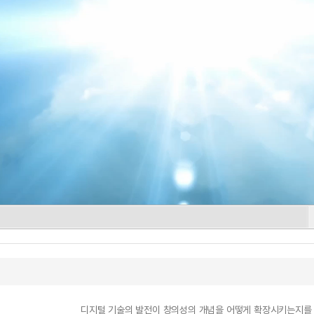
디지털 기술의 발전이 창의성의 개념을 어떻게 확장시키는지를