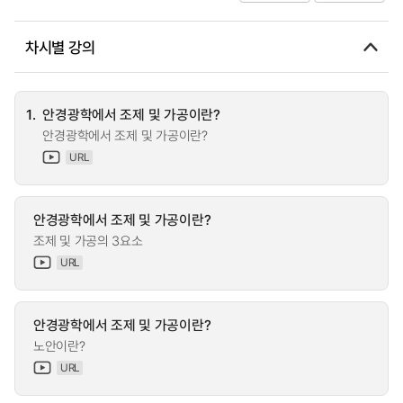
차시별 강의
1.
안경광학에서 조제 및 가공이란?
안경광학에서 조제 및 가공이란?
URL
안경광학에서 조제 및 가공이란?
조제 및 가공의 3요소
URL
안경광학에서 조제 및 가공이란?
노안이란?
URL