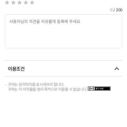
0
/ 200
이용조건
귀하는 원저작자를 표시하여야 합니다.
귀하는 이 저작물을 영리 목적으로 이용할 수 없습니다.