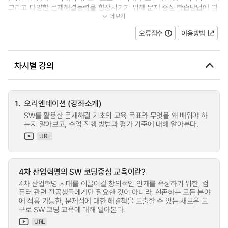
그리고 다양한 문제해결능력을 향상시키기 위해 문제 중심 학습방법에 따
더보기
라 프로그램을 설계하고, SW 코딩...
오류접수
이용방법
차시별 강의
1.
오리엔테이션 (강좌소개)
SW를 활용한 문제해결 기초의 교육 목표와 무엇을 왜 배워야 하
는지 알아보고, 수업 진행 방법과 평가 기준에 대해 알아본다.
URL
4차 산업혁명의 SW 코딩중심 교육이란?
4차 산업혁명 시대를 이끌어갈 창의적인 인재를 육성하기 위한, 컴
퓨터 관련 전공생들에게만 필요한 것이 아니라, 현존하는 모든 분야
에 적용 가능한, 문제점에 대한 해결책을 도출할 수 있는 새로운 도
구로 SW 코딩 교육에 대해 알아본다.
URL