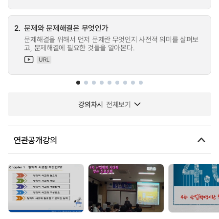
2.
문제와 문제해결은 무엇인가
문제해결을 위해서 먼저 문제란 무엇인지 사전적 의미를 살펴보
고, 문제해결에 필요한 것들을 알아본다.
URL
강의차시
전체보기
연관공개강의