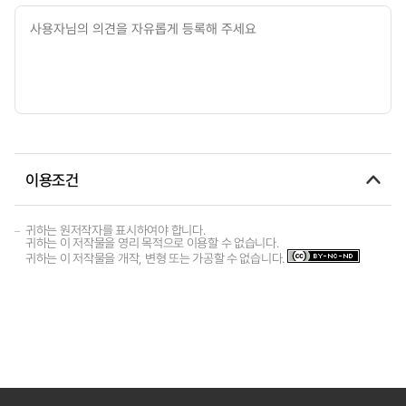
이용조건
귀하는 원저작자를 표시하여야 합니다.
귀하는 이 저작물을 영리 목적으로 이용할 수 없습니다.
귀하는 이 저작물을 개작, 변형 또는 가공할 수 없습니다.