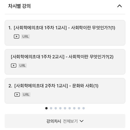
차시별 강의
1.
[사회학에의초대 1주차 1교시] - 사회학이란 무엇인가?(1)
URL
[사회학에의초대 1주차 2교시] - 사회학이란 무엇인가?(2)
URL
2.
[사회학에의초대 2주차 1교시] - 문화와 사회(1)
URL
강의차시
전체보기