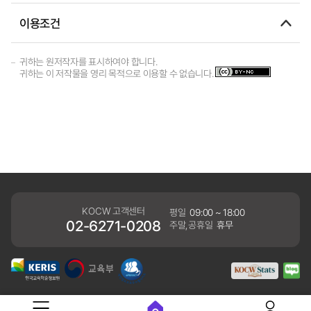
이용조건
귀하는 원저작자를 표시하여야 합니다.
귀하는 이 저작물을 영리 목적으로 이용할 수 없습니다.
KOCW 고객센터
평일
09:00 ~ 18:00
02-6271-0208
주말,공휴일
휴무