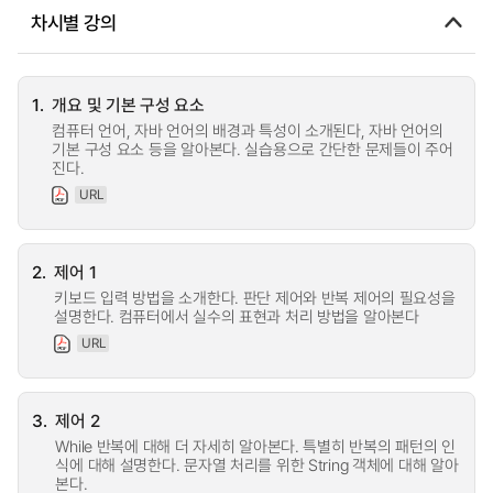
차시별 강의
1.
개요 및 기본 구성 요소
컴퓨터 언어, 자바 언어의 배경과 특성이 소개된다, 자바 언어의
기본 구성 요소 등을 알아본다. 실습용으로 간단한 문제들이 주어
진다.
URL
2.
제어 1
키보드 입력 방법을 소개한다. 판단 제어와 반복 제어의 필요성을
설명한다. 컴퓨터에서 실수의 표현과 처리 방법을 알아본다
URL
3.
제어 2
While 반복에 대해 더 자세히 알아본다. 특별히 반복의 패턴의 인
식에 대해 설명한다. 문자열 처리를 위한 String 객체에 대해 알아
본다.