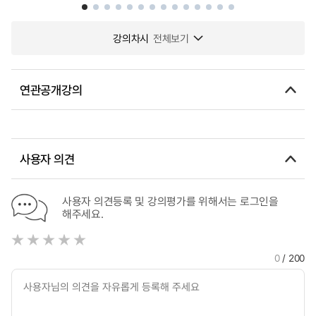
강의차시
전체보기
연관공개강의
사용자 의견
사용자 의견등록 및 강의평가를 위해서는 로그인을
해주세요.
0
/ 200