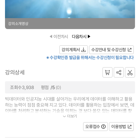
강의소개영상
이전차시
다음차시
강의계획서
수강안내 및 수강신청
※ 수강확인증 발급을 위해서는 수강신청이 필요합니다
강의상세
조회수3,938
평점
/5
(0)
빅데이터와 인공지능 시대를 살아가는 우리에게 데이터를 이해하고 활용
하는 능력이 점점 중요해 지고 있다. 데이터를 활용하는 입장에서 보면, 데
이터를 처리하고 분석하는 기술을 익히는 것 보다 쓸모 있는 데이터를 찾
더보기
아서 쓸모 있는 정보를 활용할...
오류접수
이용방법