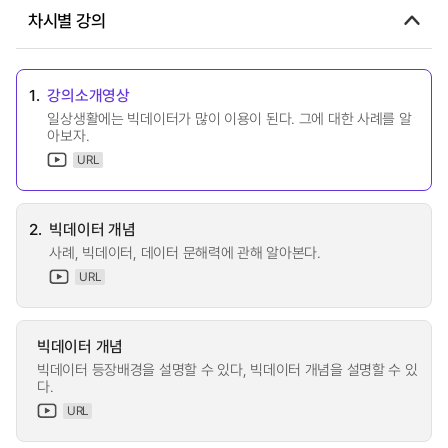
차시별 강의
1.
강의소개영상
일상생활에는 빅데이터가 많이 이용이 된다. 그에 대한 사례를 알
아보자.
URL
2.
빅데이터 개념
사례, 빅데이터, 데이터 문해력에 관해 알아본다.
URL
빅데이터 개념
빅데이터 등장배경을 설명할 수 있다, 빅데이터 개념을 설명할 수 있
다.
URL