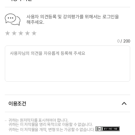
사용자 의견등록 및 강의평가를 위해서는 로그인을
해주세요.
0
/ 200
이용조건
귀하는 원저작자를 표시하여야 합니다.
귀하는 이 저작물을 영리 목적으로 이용할 수 없습니다.
귀하는 이 저작물을 개작, 변형 또는 가공할 수 없습니다.