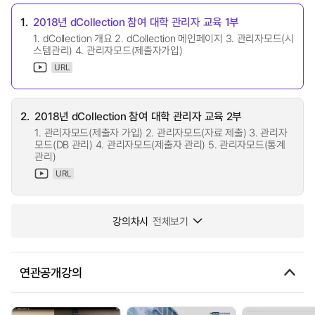
1.
2018년 dCollection 참여 대학 관리자 교육 1부
1. dCollection 개요 2. dCollection 메인페이지 3. 관리자모드(시
스템관리) 4. 관리자모드(제출자가입)
URL
2.
2018년 dCollection 참여 대학 관리자 교육 2부
1. 관리자모드(제출자 가입) 2. 관리자모드(자료 제출) 3. 관리자
모드(DB 관리) 4. 관리자모드(제출자 관리) 5. 관리자모드(통계
관리)
URL
강의차시
전체보기
연관공개강의