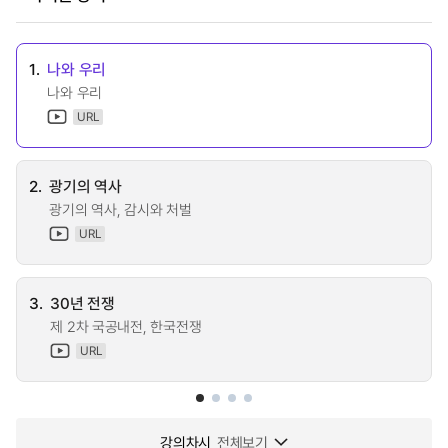
1.
나와 우리
나와 우리
URL
2.
광기의 역사
광기의 역사, 감시와 처벌
URL
3.
30년 전쟁
제 2차 국공내전, 한국전쟁
URL
강의차시
전체보기