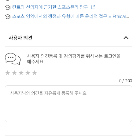
칸트의 선의지에 근거한 스포츠윤리 탐구
스포츠 영역에서의 쟁점과 유형에 따른 윤리적 접근 = Ethical
Approach Based on Issues and Types of Sports
사용자 의견
사용자 의견등록 및 강의평가를 위해서는 로그인을
해주세요.
0
/ 200