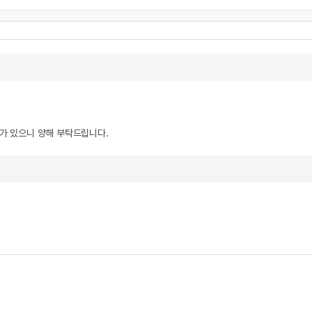
우가 있으니 양해 부탁드립니다.