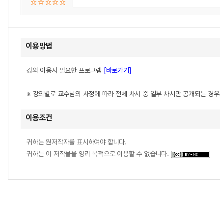
이용방법
강의 이용시 필요한 프로그램
[바로가기]
※ 강의별로 교수님의 사정에 따라 전체 차시 중 일부 차시만 공개되는 경
이용조건
귀하는 원저작자를 표시하여야 합니다.
귀하는 이 저작물을 영리 목적으로 이용할 수 없습니다.