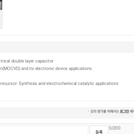
rical double layer capacitor
VD) and its electronic device applications
 Synthesis and electrochemical catalytic applications
0
/200