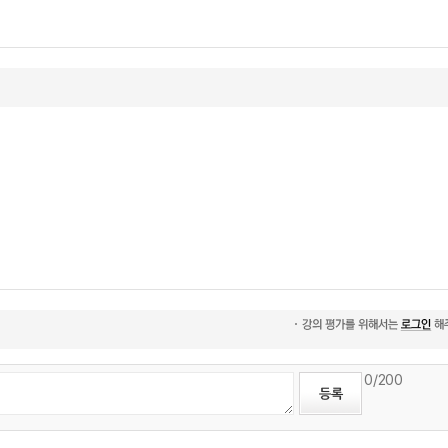
0
/200