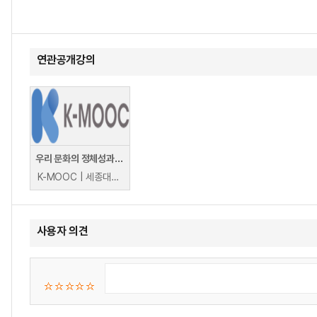
연관공개강의
우리 문화의 정체성과 문화산업
K-MOOC | 세종대학교 김종덕
사용자 의견