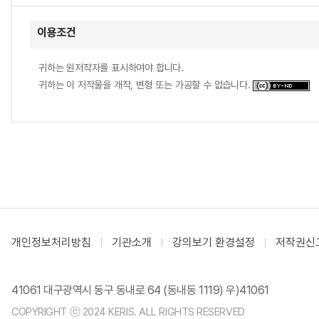
이용조건
귀하는 원저작자를 표시하여야 합니다.
귀하는 이 저작물을 개작, 변형 또는 가공할 수 없습니다.
개인정보처리방침
기관소개
강의보기 환경설정
저작권신
41061 대구광역시 동구 동내로 64 (동내동 1119) 우)41061
COPYRIGHT ⓒ 2024 KERIS. ALL RIGHTS RESERVED