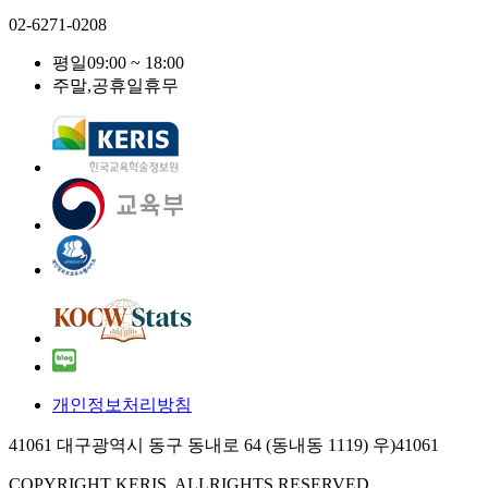
02-6271-0208
평일
09:00 ~ 18:00
주말,공휴일
휴무
개인정보처리방침
41061 대구광역시 동구 동내로 64 (동내동 1119) 우)41061
COPYRIGHT KERIS. ALLRIGHTS RESERVED