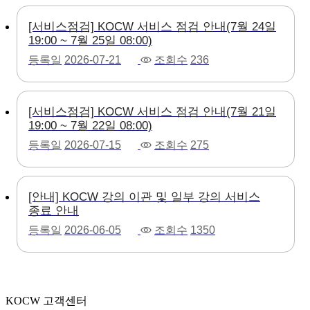
[서비스점검] KOCW 서비스 점검 안내(7월 24일
19:00 ~ 7월 25일 08:00)
등록일
2026-07-21
조회수
236
[서비스점검] KOCW 서비스 점검 안내(7월 21일
19:00 ~ 7월 22일 08:00)
등록일
2026-07-15
조회수
275
[안내] KOCW 강의 이관 및 일부 강의 서비스
종료 안내
등록일
2026-06-05
조회수
1350
KOCW 고객센터