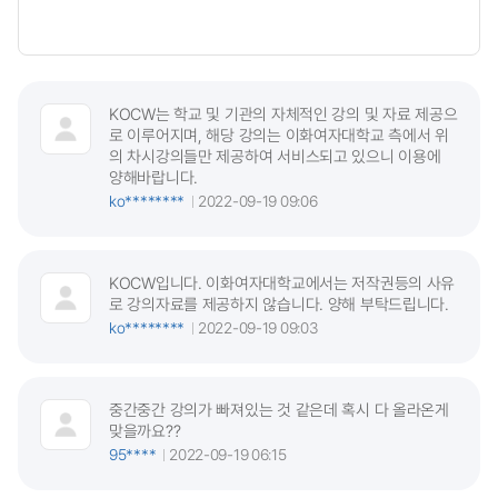
KOCW는 학교 및 기관의 자체적인 강의 및 자료 제공으
로 이루어지며, 해당 강의는 이화여자대학교 측에서 위
의 차시강의들만 제공하여 서비스되고 있으니 이용에
양해바랍니다.
ko********
2022-09-19 09:06
KOCW입니다. 이화여자대학교에서는 저작권등의 사유
로 강의자료를 제공하지 않습니다. 양해 부탁드립니다.
ko********
2022-09-19 09:03
중간중간 강의가 빠져있는 것 같은데 혹시 다 올라온게
맞을까요??
95****
2022-09-19 06:15