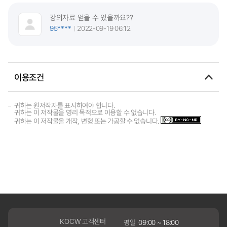
강의자료 얻을 수 있을까요??
95****
2022-09-19 06:12
이용조건
귀하는 원저작자를 표시하여야 합니다.
귀하는 이 저작물을 영리 목적으로 이용할 수 없습니다.
귀하는 이 저작물을 개작, 변형 또는 가공할 수 없습니다.
KOCW 고객센터
평일
09:00 ~ 18:00