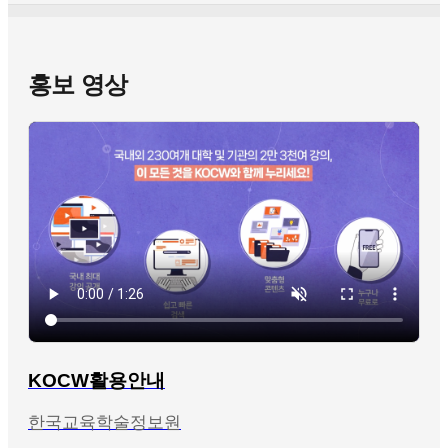
홍보 영상
KOCW활용안내
한국교육학술정보원