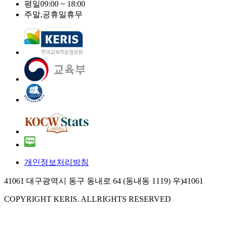
평일
09:00 ~ 18:00
주말,공휴일
휴무
개인정보처리방침
41061 대구광역시 동구 동내로 64 (동내동 1119) 우)41061
COPYRIGHT KERIS. ALLRIGHTS RESERVED