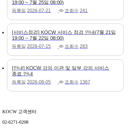
19:00 ~ 7월 25일 08:00)
등록일
2026-07-21
조회수
241
[서비스점검] KOCW 서비스 점검 안내(7월 21일
19:00 ~ 7월 22일 08:00)
등록일
2026-07-15
조회수
283
[안내] KOCW 강의 이관 및 일부 강의 서비스
종료 안내
등록일
2026-06-05
조회수
1367
KOCW 고객센터
02-6271-0208