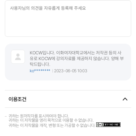
KOCW입니다. 이화여자대학교에서는 저작권 등의 사
유로 KOCW에 강의자료를 제공하지 않습니다. 양해 부
탁드립니다.
ko********
2023-06-05 10:03
이용조건
귀하는 원저작자를 표시하여야 합니다.
귀하는 이 저작물을 영리 목적으로 이용할 수 없습니다.
귀하는 이 저작물을 개작, 변형 또는 가공할 수 없습니다.