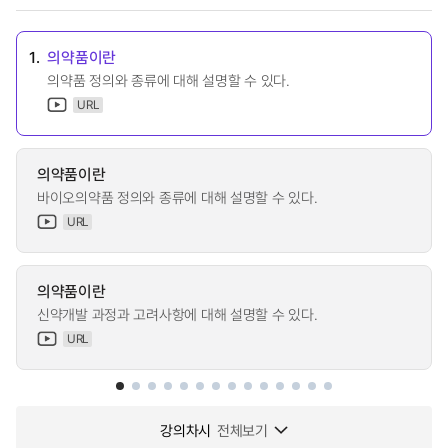
1.
의약품이란
의약품 정의와 종류에 대해 설명할 수 있다.
URL
의약품이란
바이오의약품 정의와 종류에 대해 설명할 수 있다.
URL
의약품이란
신약개발 과정과 고려사항에 대해 설명할 수 있다.
URL
강의차시
전체보기