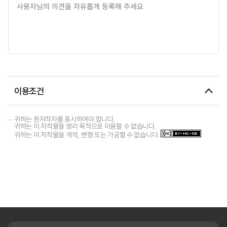
이용조건
귀하는 원저작자를 표시하여야 합니다.
귀하는 이 저작물을 영리 목적으로 이용할 수 없습니다.
귀하는 이 저작물을 개작, 변형 또는 가공할 수 없습니다.