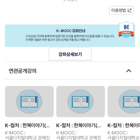
성되어 있습니다. 국립중앙박물관과...
이용방법
연관공개강의
K-컬처 : 한복이야기(품목별로 알아보는 한복의 미)
K-컬처 : 한복이야기(품목별로 알아보는 한복의 미)
K-MOOC
K-MOOC
K-MOOC
서울디지털대학교 권혜진
서울디지털대학교 권혜진
서울디지털대학교