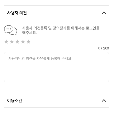
사용자 의견
사용자 의견등록 및 강의평가를 위해서는 로그인을
해주세요.
0
/ 200
이용조건