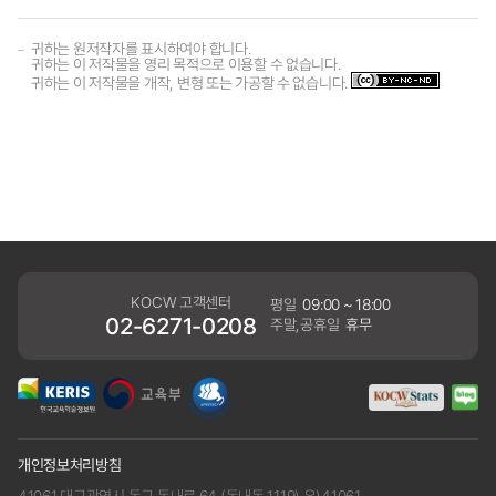
귀하는 원저작자를 표시하여야 합니다.
귀하는 이 저작물을 영리 목적으로 이용할 수 없습니다.
귀하는 이 저작물을 개작, 변형 또는 가공할 수 없습니다.
KOCW 고객센터
평일
09:00 ~ 18:00
02-6271-0208
주말,공휴일
휴무
개인정보처리방침
41061 대구광역시 동구 동내로 64 (동내동 1119) 우)41061