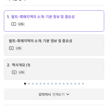
1.
발트-흑해지역의 소개: 기본 정보 및 중요성
URL
발트-흑해지역의 소개: 기본 정보 및 중요성
URL
2.
역사개요 (1)
URL
강의차시
전체보기