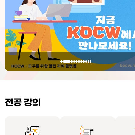
전공 강의