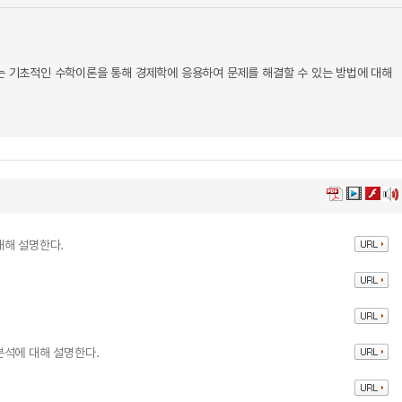
서는 기초적인 수학이론을 통해 경제학에 응용하여 문제를 해결할 수 있는 방법에 대해
대해 설명한다.
분석에 대해 설명한다.