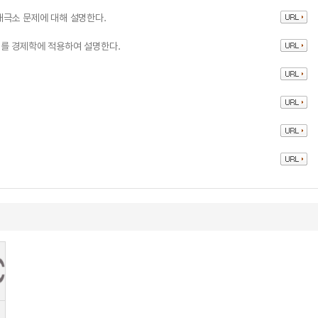
대극소 문제에 대해 설명한다.
를 경제학에 적용하여 설명한다.