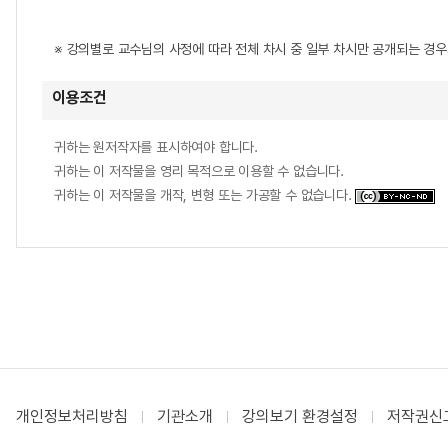
※ 강의별로 교수님의 사정에 따라 전체 차시 중 일부 차시만 공개되는 경
이용조건
귀하는 원저작자를 표시하여야 합니다.
귀하는 이 저작물을 영리 목적으로 이용할 수 없습니다.
귀하는 이 저작물을 개작, 변형 또는 가공할 수 없습니다.
개인정보처리방침
기관소개
강의보기 환경설정
저작권신