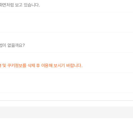
화면처럼 보고 있습니다.
법이 없을까요?
 및 쿠키정보를 삭제 후 이용해 보시기 바랍니다.