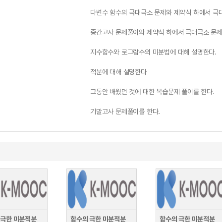
다변수 함수의 극대극소 문제와 제약식 하에서 극
중간고사 문제풀이와 제약식 하에서 극대극소 문제
지수함수와 로그람수의 미분법에 대해 설명한다.
적분에 대해 설명한다
그동안 배웠던 것에 대한 복습문제 풀이를 한다.
기말고사 문제풀이를 한다.
 극한 미분적분
함수의 극한 미분적분
함수의 극한 미분적분