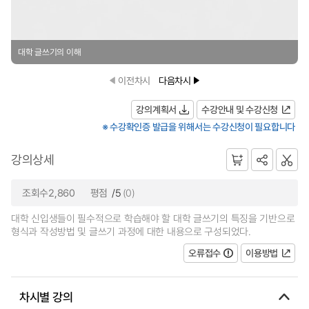
대학 글쓰기의 이해
이전차시
다음차시
강의계획서
수강안내 및 수강신청
※ 수강확인증 발급을 위해서는 수강신청이 필요합니다
강의상세
조회수2,860
평점
/5
(0)
대학 신입생들이 필수적으로 학습해야 할 대학 글쓰기의 특징을 기반으로
형식과 작성방법 및 글쓰기 과정에 대한 내용으로 구성되었다.
오류접수
이용방법
차시별 강의