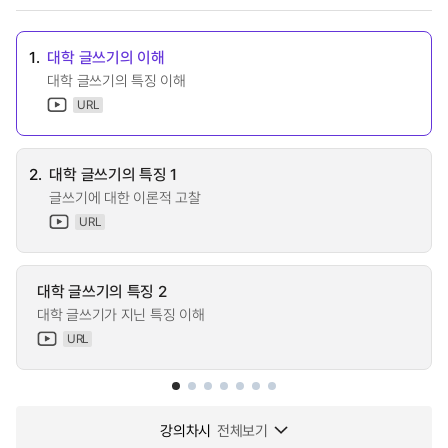
1.
대학 글쓰기의 이해
대학 글쓰기의 특징 이해
URL
2.
대학 글쓰기의 특징 1
글쓰기에 대한 이론적 고찰
URL
대학 글쓰기의 특징 2
대학 글쓰기가 지닌 특징 이해
URL
강의차시
전체보기