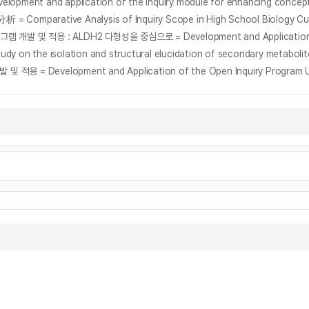
 Analysis of Inquiry Scope in High School Biology Curricula
 isolation and structural elucidation of secondary metabolites