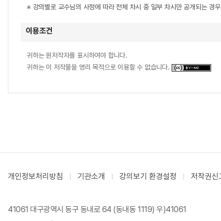
※ 강의별로 교수님의 사정에 따라 전체 차시 중 일부 차시만 공개되는 경
이용조건
귀하는 원저작자를 표시하여야 합니다.
귀하는 이 저작물을 영리 목적으로 이용할 수 없습니다.
개인정보처리방침
기관소개
강의보기 환경설정
저작권신
41061 대구광역시 동구 동내로 64 (동내동 1119) 우)41061