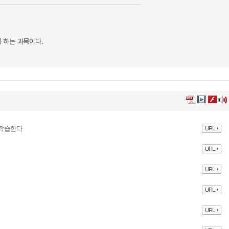
 하는 과목이다.
 학습한다