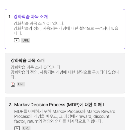
1.
강화학습 과목 소개
강화학습 과목 소개 OT입니다.
강화학습의 정의, 사용되는 개념에 대한 설명으로 구성되어 있습
니다.
URL
강화학습 과목 소개
강화학습 과목 소개 OT입니다.
강화학습의 정의, 사용되는 개념에 대한 설명으로 구성되어 있습니
다.
URL
2.
Markov Decision Process (MDP)에 대한 이해 I
MDP를 이해하기 위해 Markov Process와 Markov Reward
Process의 개념을 배우고, 그 과정에서reward, discount
factor, return의 정의와 의미를 체계적으로 익힙니다.
URL