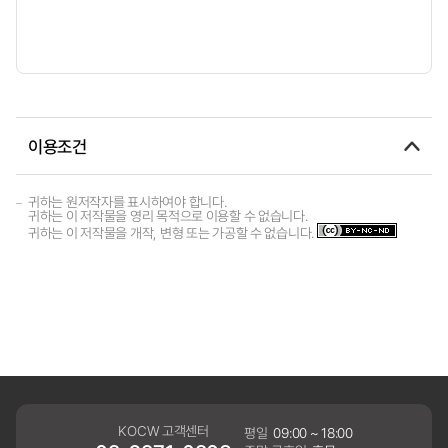
이용조건
귀하는 원저작자를 표시하여야 합니다.
귀하는 이 저작물을 영리 목적으로 이용할 수 없습니다.
귀하는 이 저작물을 개작, 변형 또는 가공할 수 없습니다.
KOCW 고객센터
평일
09:00 ~ 18:00