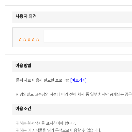
사용자 의견
이용방법
문서 자료 이용시 필요한 프로그램
[바로가기]
※ 강의별로 교수님의 사정에 따라 전체 차시 중 일부 차시만 공개되는 경
이용조건
귀하는 원저작자를 표시하여야 합니다.
귀하는 이 저작물을 영리 목적으로 이용할 수 없습니다.