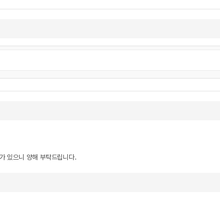
우가 있으니 양해 부탁드립니다.