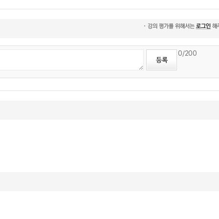
0
/200