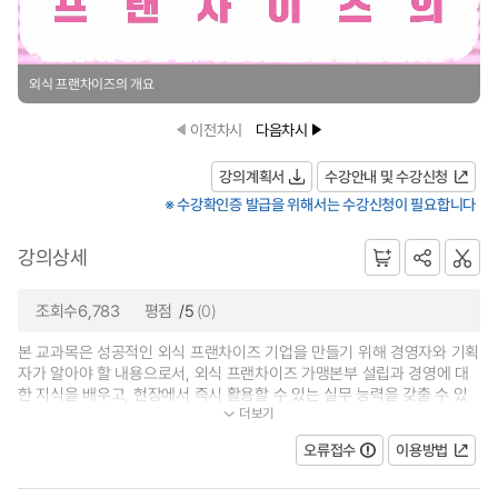
외식 프랜차이즈의 개요
이전차시
다음차시
강의계획서
수강안내 및 수강신청
※ 수강확인증 발급을 위해서는 수강신청이 필요합니다
강의상세
조회수6,783
평점
/5
(0)
본 교과목은 성공적인 외식 프랜차이즈 기업을 만들기 위해 경영자와 기획
자가 알아야 할 내용으로서, 외식 프랜차이즈 가맹본부 설립과 경영에 대
한 지식을 배우고, 현장에서 즉시 활용할 수 있는 실무 능력을 갖출 수 있
더보기
도록 외식 프랜차이즈의 개요와 콘셉...
오류접수
이용방법