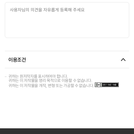
이용조건
귀하는 원저작자를 표시하여야 합니다.
귀하는 이 저작물을 영리 목적으로 이용할 수 없습니다.
귀하는 이 저작물을 개작, 변형 또는 가공할 수 없습니다.