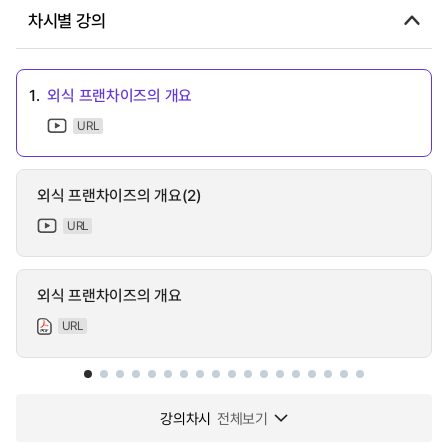
차시별 강의
1.
외식 프랜차이즈의 개요
URL
외식 프랜차이즈의 개요(2)
URL
외식 프랜차이즈의 개요
URL
강의차시
전체보기