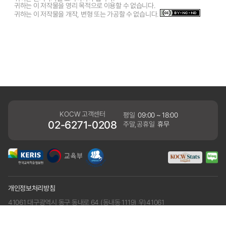
귀하는 이 저작물을 영리 목적으로 이용할 수 없습니다.
귀하는 이 저작물을 개작, 변형 또는 가공할 수 없습니다.
KOCW 고객센터
평일
09:00 ~ 18:00
02-6271-0208
주말,공휴일
휴무
개인정보처리방침
41061 대구광역시 동구 동내로 64 (동내동 1119) 우)41061
COPYRIGHT KERIS. ALLRIGHTS RESERVED