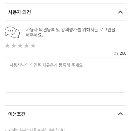
사용자 의견
사용자 의견등록 및 강의평가를 위해서는 로그인을
해주세요.
0
/ 200
이용조건
귀하는 원저작자를 표시하여야 합니다.