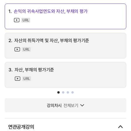
1.
손익의 귀속사업연도와 자산, 부채의 평가
URL
2.
자산의 취득가액 및 자산, 부채의 평가기준
URL
3.
자산, 부채의 평가기준
URL
강의차시
전체보기
연관공개강의