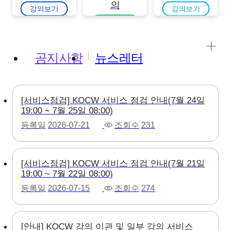
의
강의보기
강의보기
강의보기
공지사항
뉴스레터
[서비스점검] KOCW 서비스 점검 안내(7월 24일
19:00 ~ 7월 25일 08:00)
등록일
2026-07-21
조회수
231
[서비스점검] KOCW 서비스 점검 안내(7월 21일
19:00 ~ 7월 22일 08:00)
등록일
2026-07-15
조회수
274
[안내] KOCW 강의 이관 및 일부 강의 서비스