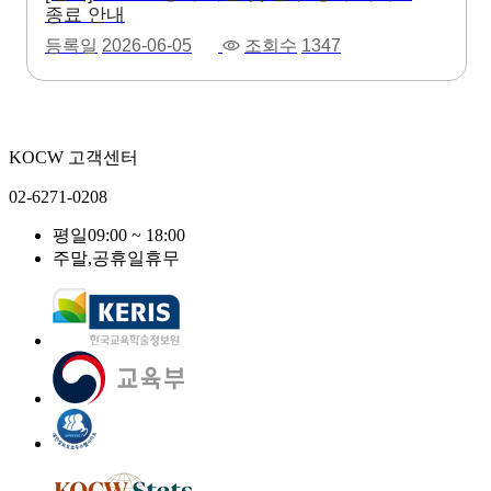
종료 안내
등록일
2026-06-05
조회수
1347
KOCW 고객센터
02-6271-0208
평일
09:00 ~ 18:00
주말,공휴일
휴무