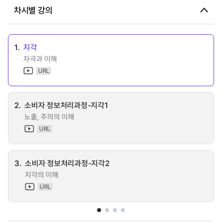
차시별 강의
1.
지각
자극과 이해
URL
2.
소비자 정보처리과정-지각1
노출, 주의의 이해
URL
3.
소비자 정보처리과정-지각2
지각의 이해
URL