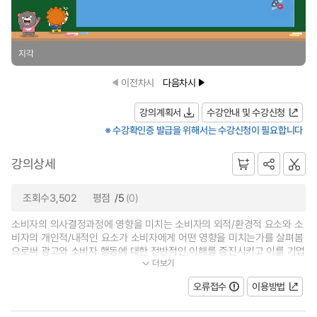
지각
이전차시
다음차시
강의계획서
수강안내 및 수강신청
※ 수강확인증 발급을 위해서는 수강신청이 필요합니다
강의상세
조회수3,502
평점
/5
(0)
소비자의 의사결정과정에 영향을 미치는 소비자의 외적/환경적 요소와 소
비자의 개인적/내적인 요소가 소비자에게 어떤 영향을 미치는가를 살펴봄
으로써 광고와 소비자 행동에 대한 전반적인 이해를 증진시키고 이를 기업
더보기
의 마케팅 활동에 적용시키는 방...
오류접수
이용방법