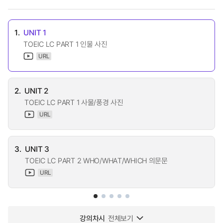
1.
UNIT 1
TOEIC LC PART 1 인물 사진
URL
2.
UNIT 2
TOEIC LC PART 1 사물/풍경 사진
URL
3.
UNIT 3
TOEIC LC PART 2 WHO/WHAT/WHICH 의문문
URL
강의차시
전체보기