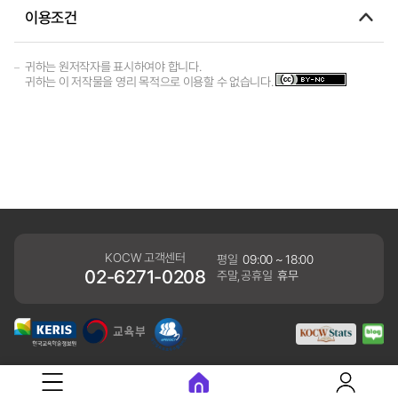
이용조건
귀하는 원저작자를 표시하여야 합니다.
귀하는 이 저작물을 영리 목적으로 이용할 수 없습니다.
KOCW 고객센터
평일
09:00 ~ 18:00
02-6271-0208
주말,공휴일
휴무
개인정보처리방침