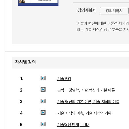
강의계획서
강의계획서
기술과 혁신에 대한 이론적 체제의
최근 기술 혁신의 상당 부분을 차지
차시별 강의
1.
기술경영
2.
공학과 경영학, 기술 혁신의 기본 이론
3.
기술 혁신의 기본 이론, 기술 지식의 예측
4.
기술 지식의 예측, 기술 지식의 기획
5.
기술혁신 단계, TRIZ