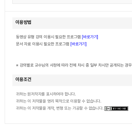
이용방법
동영상 유형 강의 이용시 필요한 프로그램
[바로가기]
문서 자료 이용시 필요한 프로그램
[바로가기]
※ 강의별로 교수님의 사정에 따라 전체 차시 중 일부 차시만 공개되는 경
이용조건
귀하는 원저작자를 표시하여야 합니다.
귀하는 이 저작물을 영리 목적으로 이용할 수 없습니다.
귀하는 이 저작물을 개작, 변형 또는 가공할 수 없습니다.