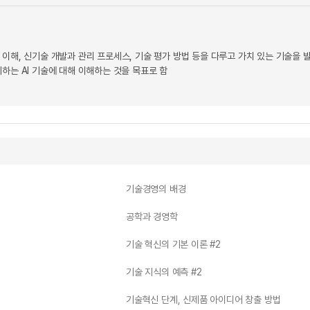
 이해, 신기술 개발과 관리 프로세스, 기술 평가 방법 등을 다루고 가치 있는 기술을
하는 AI 기술에 대해 이해하는 것을 목표로 함
기술경영의 배경
공학과 경영학
기술 혁신의 기본 이론 #2
기술 지식의 예측 #2
기술혁신 단계, 신제품 아이디어 창출 방법