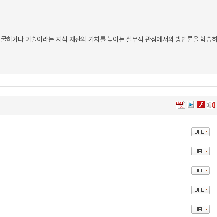
 발굴하거나 기술이라는 지식 재산의 가치를 높이는 실무적 관점에서의 방법론을 학습하