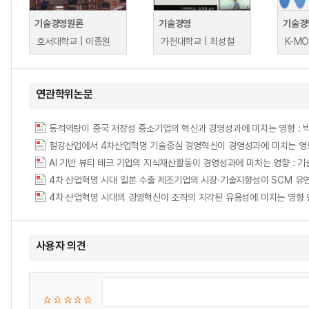
기술경영원론
기술경영
기술경
호서대학교 | 이종원
가천대학교 | 최성철
연관학위논문
동적역량이 중국 저장성 중소기업의 혁신과 경영성과에 미치는 영향 : 
4차 산업혁명 시대의 경영혁신이 조직의 지각된 유용성에 미치는 영향 
사용자 의견