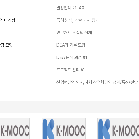
발명원리 21~40
화와 마케팅
특허 분석, 기술 가치 평가
연구개발 조직의 설계
 확장 모형
DEA의 기본 모형
DEA 분석 과정 #1
프로젝트 관리 #1
산업혁명의 역사, 4차 산업혁명의 정의/특징/전망