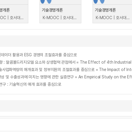
영개론
기술경영개론
기술경영개론
K-MOOC | 호서대학교 이종원
K-MOOC | 호서대학교 이종원
K-MOOC | 호서대학교 이종원
빅데이더 활용과 ESG 경영의 조절효과를 중심으로
연구 : 기술혁신의 매개 효과를 중심으로