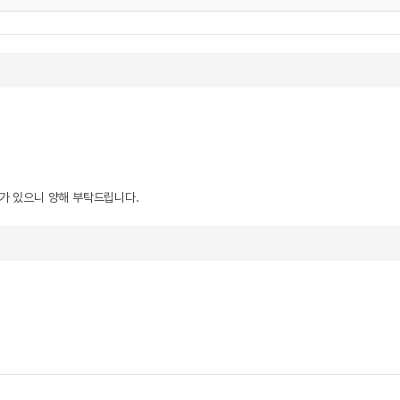
우가 있으니 양해 부탁드립니다.