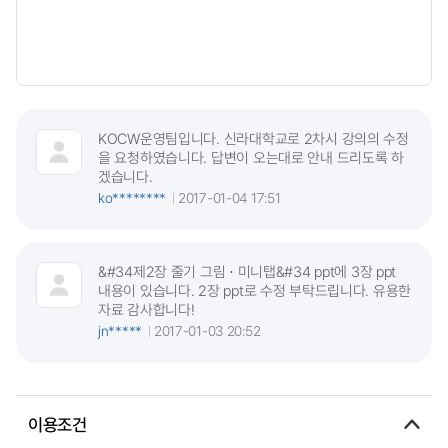
KOCW운영팀입니다. 신라대학교로 2차시 강의의 수정
을 요청하였습니다. 답변이 오는대로 안내 드리도록 하
겠습니다.
ko********
2017-01-04 17:51
&#34제2장 줄기 그림 ⋅ 미니탭&#34 ppt에 3장 ppt
내용이 있습니다. 2장 ppt로 수정 부탁드립니다. 유용한
자료 감사합니다!
jn*****
2017-01-03 20:52
이용조건