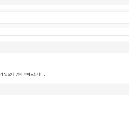
우가 있으니 양해 부탁드립니다.