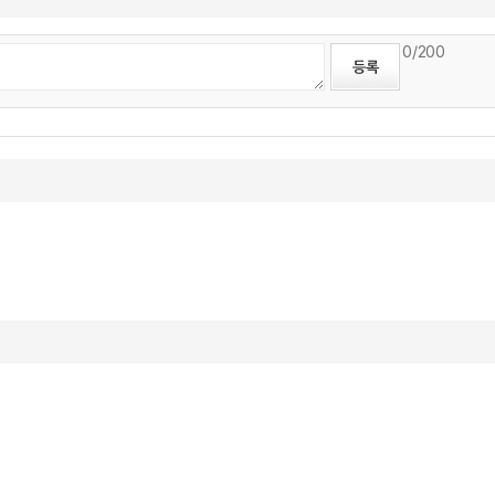
0
/200