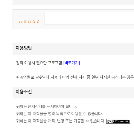
이용방법
강의 이용시 필요한 프로그램
[바로가기]
※ 강의별로 교수님의 사정에 따라 전체 차시 중 일부 차시만 공개되는 경
이용조건
귀하는 원저작자를 표시하여야 합니다.
귀하는 이 저작물을 영리 목적으로 이용할 수 없습니다.
귀하는 이 저작물을 개작, 변형 또는 가공할 수 없습니다.