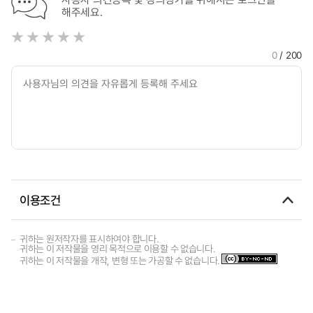
해주세요.
0
/ 200
이용조건
귀하는 원저작자를 표시하여야 합니다.
귀하는 이 저작물을 영리 목적으로 이용할 수 없습니다.
귀하는 이 저작물을 개작, 변형 또는 가공할 수 없습니다.