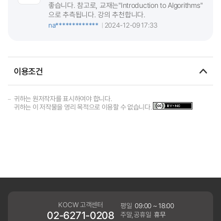
좋습니다. 참고로, 교재는"Introduction to Algorithms"
으로 추측됩니다. 강의 추천합니다.
na*************
2024-12-09 17:33
이용조건
귀하는 원저작자를 표시하여야 합니다.
귀하는 이 저작물을 영리 목적으로 이용할 수 없습니다.
KOCW 고객센터
평일
09:00 ~ 18:00
02-6271-0208
주말,공휴일
휴무