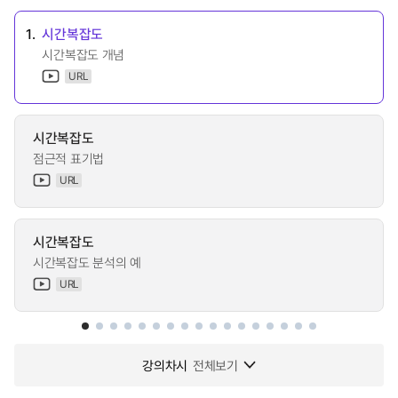
1.
시간복잡도
시간복잡도 개념
URL
시간복잡도
점근적 표기법
URL
시간복잡도
시간복잡도 분석의 예
URL
강의차시
전체보기