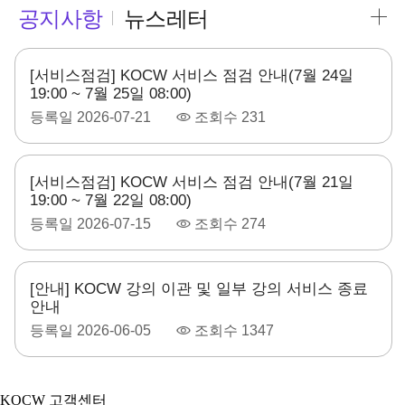
공지사항
뉴스레터
[서비스점검] KOCW 서비스 점검 안내(7월 24일
19:00 ~ 7월 25일 08:00)
등록일
2026-07-21
조회수
231
[서비스점검] KOCW 서비스 점검 안내(7월 21일
19:00 ~ 7월 22일 08:00)
등록일
2026-07-15
조회수
274
[안내] KOCW 강의 이관 및 일부 강의 서비스 종료
안내
등록일
2026-06-05
조회수
1347
KOCW 고객센터