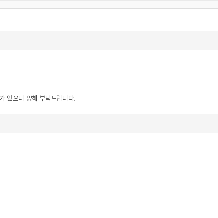
우가 있으니 양해 부탁드립니다.