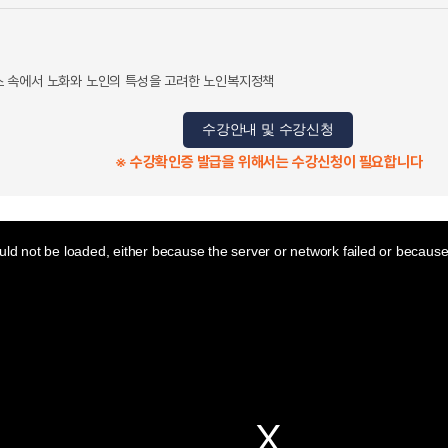
 속에서 노화와 노인의 특성을 고려한 노인복지정책
수강안내 및 수강신청
※ 수강확인증 발급을 위해서는 수강신청이 필요합니다
ld not be loaded, either because the server or network failed or because 