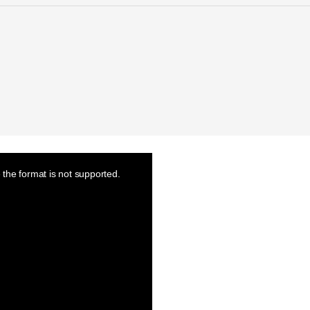
the format is not supported.