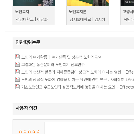
노인복지
노인복지론
고령사
전남대학교 | 이정화
남서울대학교 | 김지혜
목원대
연관학위논문
노인의 여가활동과 여가만족 및 성공적 노화의 관계
고령화된 농촌문제와 노인복지 선교연구
노인의 생산적 활동과 자아존중감이 성공적 노화에 미치는 영향 = Effect of Elde
노인의 성공적 노화에 영향을 미치는 요인에 관한 연구 : 사회참여 태도와 사회적 지
기초노령연금 수급노인의 성공적노화에 영향을 미치는 요인 = Effects of Basi
사용자 의견