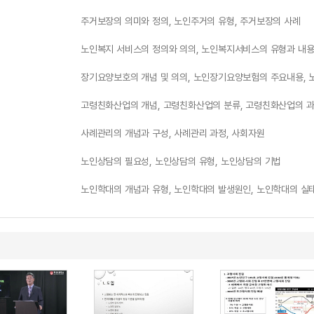
주거보장의 의미와 정의, 노인주거의 유형, 주거보장의 사례
노인복지 서비스의 정의와 의의, 노인복지서비스의 유형과 내
장기요양보호의 개념 및 의의, 노인장기요양보험의 주요내용,
고령친화산업의 개념, 고령친화산업의 분류, 고령친화산업의 
사례관리의 개념과 구성, 사례관리 과정, 사회자원
노인상담의 필요성, 노인상담의 유형, 노인상담의 기법
노인학대의 개념과 유형, 노인학대의 발생원인, 노인학대의 실