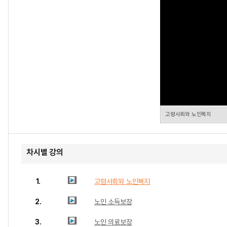
고령사회와 노인복지
차시별 강의
1.
고령사회와 노인복지
2.
노인 소득보장
3.
노인 의료보장