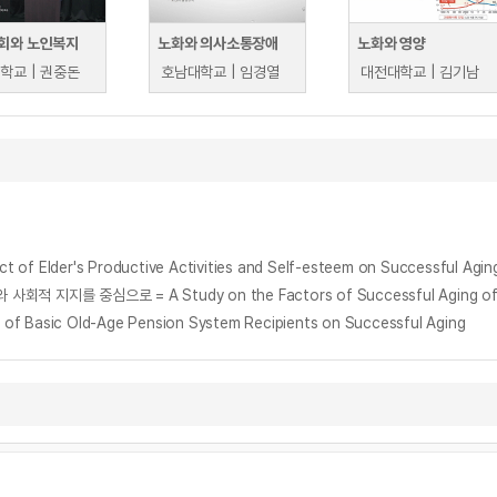
회와 노인복지
노화와 의사소통장애
노화와 영양
학교 | 권중돈
호남대학교 | 임경열
대전대학교 | 김기남
r's Productive Activities and Self-esteem on Successful Agin
지를 중심으로 = A Study on the Factors of Successful Aging of 
c Old-Age Pension System Recipients on Successful Aging