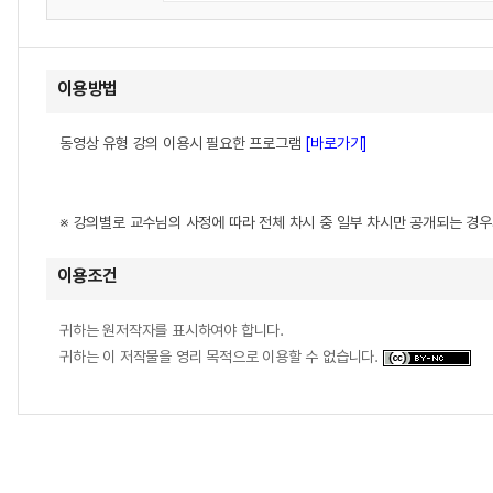
이용방법
동영상 유형 강의 이용시 필요한 프로그램
[바로가기]
※ 강의별로 교수님의 사정에 따라 전체 차시 중 일부 차시만 공개되는 경
이용조건
귀하는 원저작자를 표시하여야 합니다.
귀하는 이 저작물을 영리 목적으로 이용할 수 없습니다.