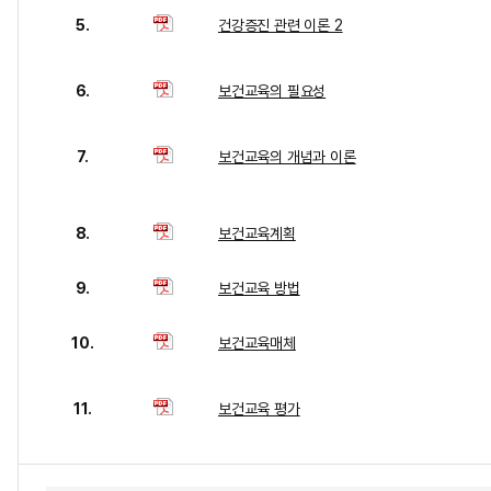
5.
건강증진 관련 이론 2
6.
보건교육의 필요성
7.
보건교육의 개념과 이론
8.
보건교육계획
9.
보건교육 방법
10.
보건교육매체
11.
보건교육 평가