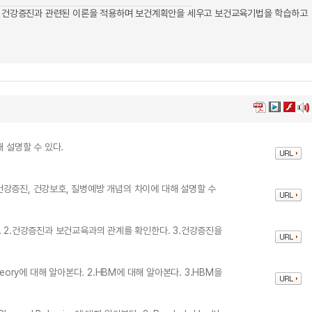
하고 건강증진과 관련된 이론을 적용하며 보건계획안을 세우고 보건교육기법을 학습하고
 설명할 수 있다.
. 건강증진, 건강보호, 질병예방 개념의 차이에 대해 설명할 수
. 2.건강증진과 보건교육과의 관계를 확인한다. 3.건강증진을
ve Theory에 대해 알아본다. 2.HBM에 대해 알아본다. 3.HBM을