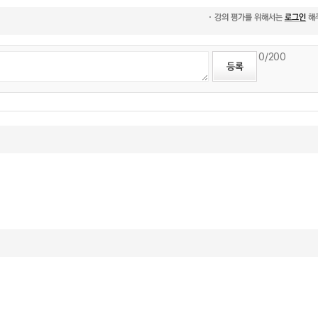
0
/200