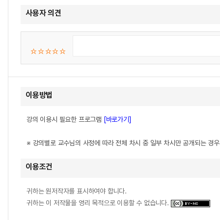
사용자 의견
이용방법
강의 이용시 필요한 프로그램
[바로가기]
※ 강의별로 교수님의 사정에 따라 전체 차시 중 일부 차시만 공개되는 경
이용조건
귀하는 원저작자를 표시하여야 합니다.
귀하는 이 저작물을 영리 목적으로 이용할 수 없습니다.