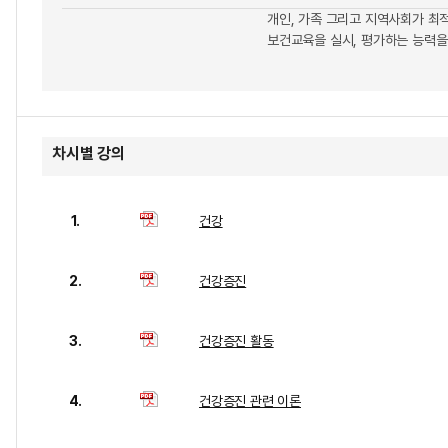
개인, 가족 그리고 지역사회가 최
보건교육을 실시, 평가하는 능력을
차시별 강의
1.
건강
2.
건강증진
3.
건강증진 활동
4.
건강증진 관련 이론