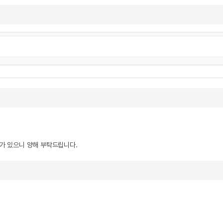
우가 있으니 양해 부탁드립니다.