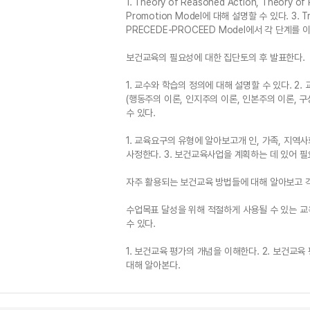
1. Theory of Reasoned Action, Theory o
Promotion Model에 대해 설명할 수 있다. 3. Tr
PRECEDE-PROCEED Model에서 각 단계를 
보건교육의 필요성에 대한 집단토의 후 발표한다.
1. 교수와 학습의 정의에 대해 설명할 수 있다. 2.
(행동주의 이론, 인지주의 이론, 인본주의 이론, 
수 있다.
1. 교육요구의 유형에 알아보고개 인, 가족, 지역
사정한다. 3. 보건교육사업을 계획하는 데 있어 필
자주 활용되는 보건교육 방법들에 대해 알아보고 각
수업목표 달성을 위해 적절하게 사용될 수 있는 
수 있다.
1. 보건교육 평가의 개념을 이해한다. 2. 보건교육
대해 알아본다.