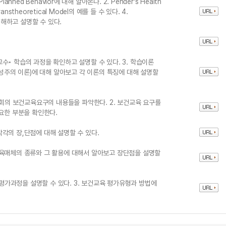
f Planned Behavior에 대해 알아본다. 2. Pender's Health
anstheoretical Model의 예를 들 수 있다. 4.
이해하고 설명할 수 있다.
 교수• 학습의 과정을 확인하고 설명할 수 있다. 3. 학습이론
구성주의 이론)에 대해 알아보고 각 이론의 특징에 대해 설명할
사회의 보건교육요구의 내용들을 파악한다. 2. 보건교육 요구를
요한 부분을 확인한다.
각의 장,단점에 대해 설명할 수 있다.
교육매체의 종류와 그 활용에 대해서 알아보고 장단점을 설명할
 평가과정을 설명할 수 있다. 3. 보건교육 평가유형과 방법에