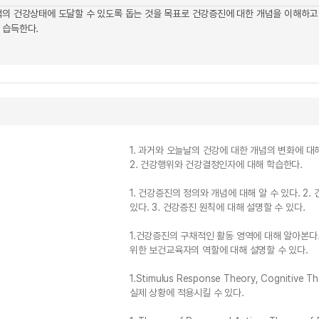
적의 건강상태에 도달할 수 있도록 돕는 것을 목표로 건강증진에 대한 개념을 이해
 습득한다.
1. 과거와 오늘날의 건강에 대한 개념의 변화에 대해
2. 건강행위와 건강결정인자에 대해 학습한다.
1. 건강증진의 정의와 개념에 대해 알 수 있다. 2
있다. 3. 건강증진 원칙에 대해 설명할 수 있다.
1.건강증진의 구채적인 활동 영역에 대해 알아본다
위한 보건교육자의 역할에 대해 설명할 수 있다.
1.Stimulus Response Theory, Cogniti
실제 상황에 적용시킬 수 있다.