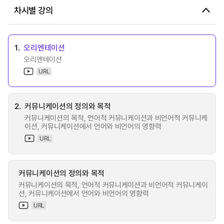
차시별 강의
1.
오리엔테이션
오리엔테이션
URL
2.
커뮤니케이션의 정의와 목적
커뮤니케이션의 목적, 언어적 커뮤니케이션과 비언어적 커뮤니케
이션, 커뮤니케이션에서 언어와 비언어의 영향력
URL
커뮤니케이션의 정의와 목적
커뮤니케이션의 목적, 언어적 커뮤니케이션과 비언어적 커뮤니케이
션, 커뮤니케이션에서 언어와 비언어의 영향력
URL