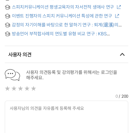
호감도와 공신력에 미치는 영향을 중심으로
스피치커뮤니케이션 평생교육자의 자서전적 생애사 연구
이벤트 진행자의 스피치 커뮤니케이션 특성에 관한 연구
감정의 자기이해를 바탕으로 한 말하기 연구 : 퇴계(退溪)의
성학십도를 중심으로
방송언어 부적합사례의 연도별 유형 비교 연구 : KBS
심의회의결과를 중심으로 1999-2003
사용자 의견
사용자 의견등록 및 강의평가를 위해서는 로그인을
해주세요.
0
/ 200