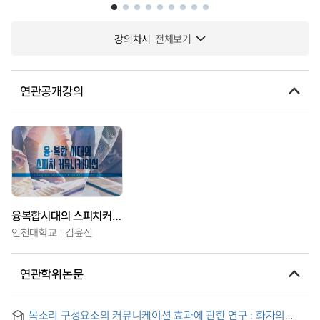
강의차시
전체보기
연관공개강의
융복합시대의 스피치커뮤니케이션
인천대학교
김윤신
연관학위논문
목소리 구성요소의 커뮤니케이션 효과에 관한 연구 : 화자의