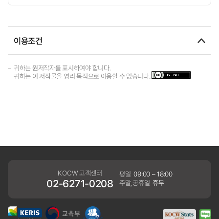
이용조건
귀하는 원저작자를 표시하여야 합니다.
귀하는 이 저작물을 영리 목적으로 이용할 수 없습니다.
KOCW 고객센터
평일
09:00 ~ 18:00
02-6271-0208
주말,공휴일
휴무