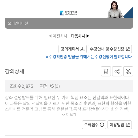
오리엔테이션
이전차시
다음차시
강의계획서
수강안내 및 수강신청
※ 수강확인증 발급을 위해서는 수강신청이 필요합니다
강의상세
조회수2,875
평점
/5
(0)
강좌 설명발표를 위해 필요한 두 가지 핵심 요소는 전달력과 표현력이다.
이 과목은 말의 전달력을 기르기 위한 목소리 훈련과, 표현력 향상을 위한
스피치를 전문가 코칭을 통해 훈련한다.특히 프레젠테이션과 회의 진행,
더보기
발표에 대한 부담감에서 벗어나 자...
오류접수
이용방법