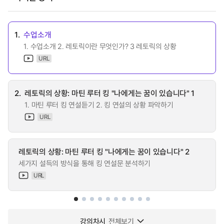
1.
수업소개
1. 수업소개 2. 레토릭이란 무엇인가? 3 레토릭의 상황
URL
2.
레토릭의 상황: 마틴 루터 킹 "나에게는 꿈이 있습니다" 1
1. 마틴 루터 킹 연설듣기 2. 킹 연설의 상황 파악하기
URL
레토릭의 상황: 마틴 루터 킹 "나에게는 꿈이 있습니다" 2
세가지 설득의 방식을 통해 킹 연설문 분석하기
URL
강의차시
전체보기